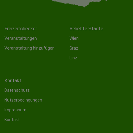
Freizeitchecker
Beliebte Städte
Veranstaltungen
Wien
Veranstaltung hinzufügen
Graz
Linz
Kontakt
Datenschutz
Nutzerbedingungen
Impressum
Kontakt