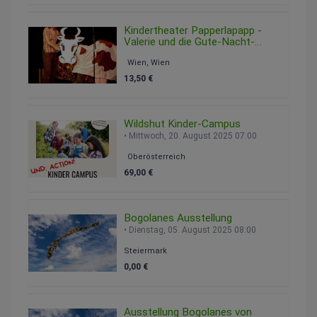
Kindertheater Papperlapapp -
Valerie und die Gute-Nacht-
Schaukel
Wien, Wien
Sonntag, 15. Februar 2026 12:00
13,50 €
Wildshut Kinder-Campus
Mittwoch, 20. August 2025 07:00
Oberösterreich
69,00 €
Bogolanes Ausstellung
Dienstag, 05. August 2025 08:00
Steiermark
0,00 €
Ausstellung Bogolanes von