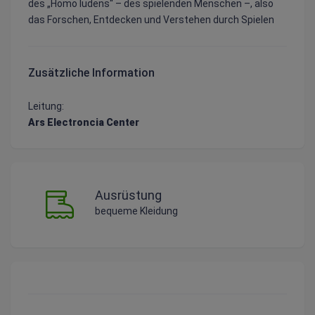
des „Homo ludens“ – des spielenden Menschen –, also
das Forschen, Entdecken und Verstehen durch Spielen
Zusätzliche Information
Leitung:
Ars Electroncia Center
Ausrüstung
bequeme Kleidung