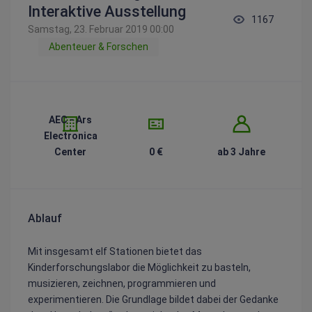
Interaktive Ausstellung
1167
Samstag, 23. Februar 2019 00:00
Abenteuer & Forschen
AEC - Ars
Electronica
Center
0 €
ab 3 Jahre
Ablauf
Mit insgesamt elf Stationen bietet das
Kinderforschungslabor die Möglichkeit zu basteln,
musizieren, zeichnen, programmieren und
experimentieren. Die Grundlage bildet dabei der Gedanke