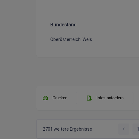
Bundesland
Oberösterreich, Wels
Drucken
Infos anfordern
2701 weitere Ergebnisse