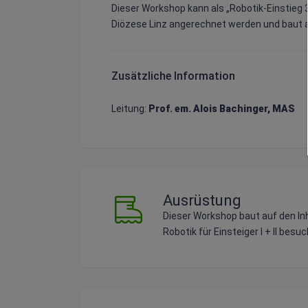
Dieser Workshop kann als „Robotik-Einstieg 
Zusätzliche Information
Leitung:
Prof. em. Alois Bachinger, MAS
Ausrüstung
Dieser Workshop baut auf den Inha
Robotik für Einsteiger I + II besu