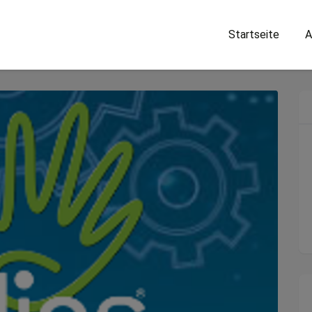
Startseite
A