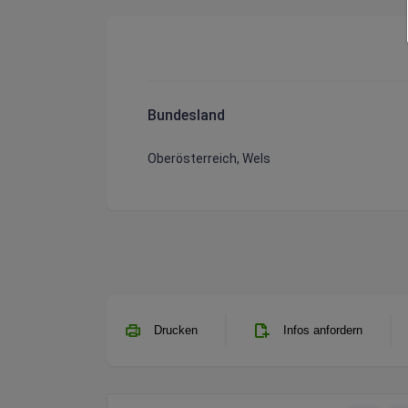
Bundesland
Oberösterreich, Wels
Drucken
Infos anfordern