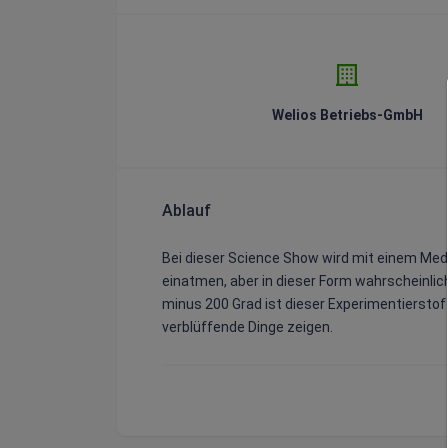
Welios Betriebs-GmbH
Ablauf
Bei dieser Science Show wird mit einem Mediu
einatmen, aber in dieser Form wahrscheinli
minus 200 Grad ist dieser Experimentierstoff
verblüffende Dinge zeigen.