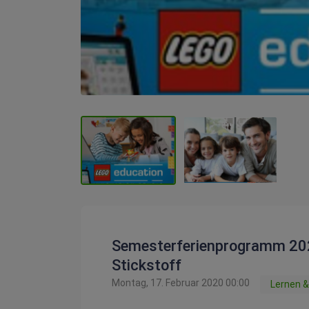
Semesterferienprogramm 202
Stickstoff
Montag, 17. Februar 2020 00:00
Lernen 