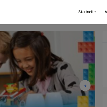
Startseite
A