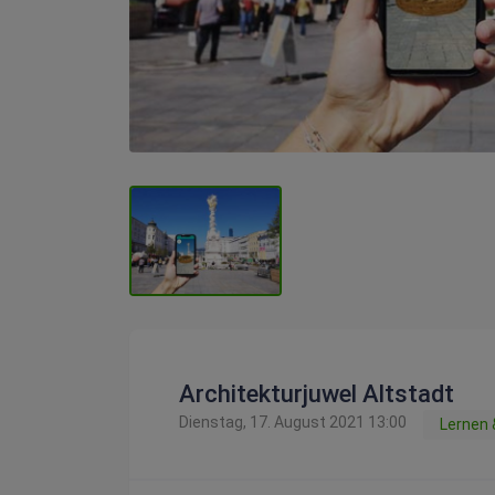
Architekturjuwel Altstadt
Dienstag, 17. August 2021 13:00
Lernen