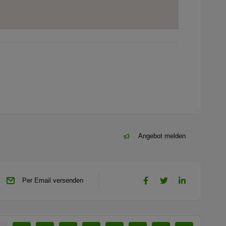
Angebot melden
Per Email versenden