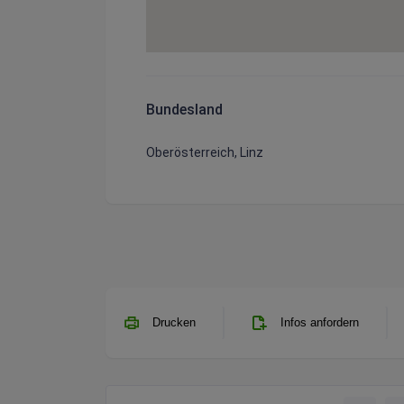
Bundesland
Oberösterreich, Linz
Drucken
Infos anfordern