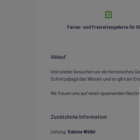
Ferien- und Freizeitangebote für K
Ablauf
Und wieder besuchen wir ein historisches Geb
Schnitzeljagd das Wissen und es gibt am En
Zusätzliche Information
Leitung:
Sabine Wölbl