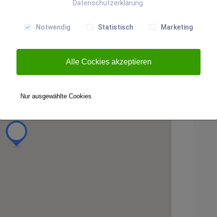
Datenschutzerklärung.
Notwendig
Statistisch
Marketing
Alle Cockies akzeptieren
Nur ausgewählte Cookies