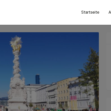
Startseite
A