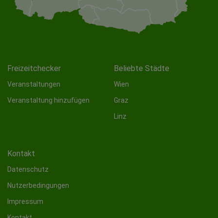
Freizeitchecker
Beliebte Städte
Veranstaltungen
Wien
Veranstaltung hinzufügen
Graz
Linz
Kontakt
Datenschutz
Nutzerbedingungen
Impressum
Kontakt