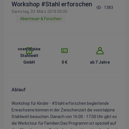
Workshop #Stahl erforschen
1383
Samstag, 03. März 2018 00:00
Abenteuer & Forschen
voestalpine
Stahlwelt
GmbH
0 €
ab 7 Jahre
Ablauf
Workshop für Kinder - #Stahl erforschen begleitende
Erwachsene können in der Zwischenzeit die voestalpine
Stahlwelt besuchen. Danach von 16:00 - 17:00 Uhr gibt es
die Werkstour für Familien Das Programm ist speziell auf